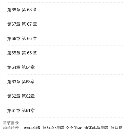
第68章 第 68 章
第67章 第 67 章
第66章 第 66 章
第65章 第 65 章
第64章 第64章
第63章 第63章
第62章 第62章
第61章 第61章
章节目录
相关推荐：
她好会哦
他好会(星际)全文阅读
他还能苟星际
他从星